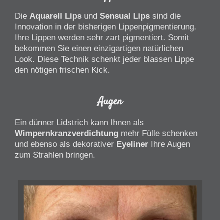
Die
Aquarell Lips
und
Sensual Lips
sind die
Innovation in der bisherigen Lippenpigmentierung.
Ihre Lippen werden sehr zart pigmentiert. Somit
bekommen Sie einen einzigartigen natürlichen
Look. Diese Technik schenkt jeder blassen Lippe
den nötigen frischen Kick.
Augen
Ein dünner Lidstrich kann Ihnen als
Wimpernkranzverdichtung
mehr Fülle schenken
und ebenso als dekorativer
Eyeliner
Ihre Augen
zum Strahlen bringen.