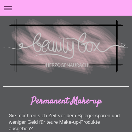
Permanent Make-up
Sie möchten sich Zeit vor dem Spiegel sparen und
weniger Geld für teure Make-up-Produkte
ausgeben?