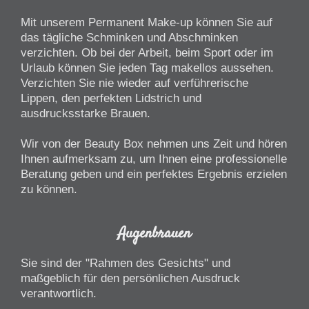
Mit unserem Permanent Make-up können Sie auf
das tägliche Schminken und Abschminken
verzichten. Ob bei der Arbeit, beim Sport oder im
Urlaub können Sie jeden Tag makellos aussehen.
Verzichten Sie nie wieder auf verführerische
Lippen, den perfekten Lidstrich und
ausdrucksstarke Brauen.
Wir von der Beauty Box nehmen uns Zeit und hören
Ihnen aufmerksam zu, um Ihnen eine professionelle
Beratung geben und ein perfektes Ergebnis erzielen
zu können.
Augenbrauen
Sie sind der "Rahmen des Gesichts" und
maßgeblich für den persönlichen Ausdruck
verantwortlich.