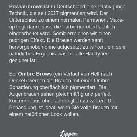
Powderbrows
ist in Deutschland eine relativ junge
Technik, die seit 2017 pigmentiert wird. Der
Unterschied zu einem normalen Permanent Make-
up liegt darin, dass die Farbe nur oberflächlich
eingearbeitet wird. Somit erreichen wir einen
pudrigen Effekt. Die Brauen werden sanft
hervorgehoben ohne aufgesetzt zu wirken, ein sehr
natürliches Ergebnis was für alle Hauttypen
geeignet ist.
Bei
Ombre Brows
(ein Verlauf von Hell nach
Dunkel) werden die Brauen mit einer Ombre-
Schattierung oberflächlich pigmentiert. Die
Augenbrauen sehen gleichmäßig und perfekt
konturiert aus ohne aufdringlich zu wirken. Die
Behandlung ist ideal, wenn Sie volle Brauen mit
einem natürlichen Look wollen.
Lippen