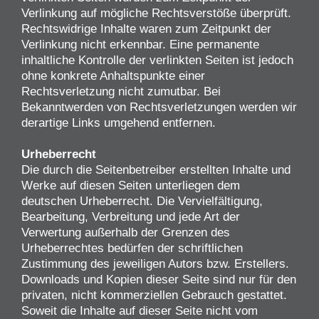
Verlinkung auf mögliche Rechtsverstöße überprüft.
Rechtswidrige Inhalte waren zum Zeitpunkt der
Verlinkung nicht erkennbar. Eine permanente
inhaltliche Kontrolle der verlinkten Seiten ist jedoch
ohne konkrete Anhaltspunkte einer
Rechtsverletzung nicht zumutbar. Bei
Bekanntwerden von Rechtsverletzungen werden wir
derartige Links umgehend entfernen.
Urheberrecht
Die durch die Seitenbetreiber erstellten Inhalte und
Werke auf diesen Seiten unterliegen dem
deutschen Urheberrecht. Die Vervielfältigung,
Bearbeitung, Verbreitung und jede Art der
Verwertung außerhalb der Grenzen des
Urheberrechtes bedürfen der schriftlichen
Zustimmung des jeweiligen Autors bzw. Erstellers.
Downloads und Kopien dieser Seite sind nur für den
privaten, nicht kommerziellen Gebrauch gestattet.
Soweit die Inhalte auf dieser Seite nicht vom