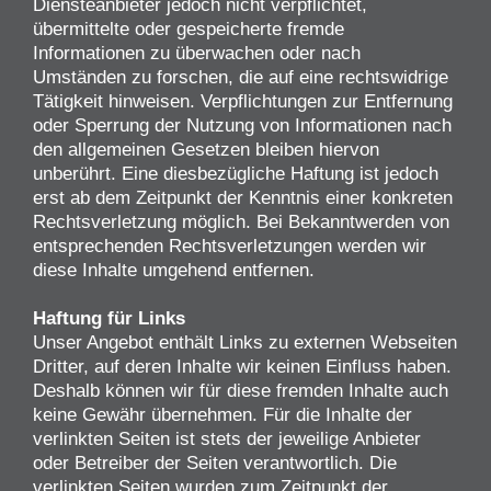
Diensteanbieter jedoch nicht verpflichtet,
übermittelte oder gespeicherte fremde
Informationen zu überwachen oder nach
Umständen zu forschen, die auf eine rechtswidrige
Tätigkeit hinweisen. Verpflichtungen zur Entfernung
oder Sperrung der Nutzung von Informationen nach
den allgemeinen Gesetzen bleiben hiervon
unberührt. Eine diesbezügliche Haftung ist jedoch
erst ab dem Zeitpunkt der Kenntnis einer konkreten
Rechtsverletzung möglich. Bei Bekanntwerden von
entsprechenden Rechtsverletzungen werden wir
diese Inhalte umgehend entfernen.
Haftung für Links
Unser Angebot enthält Links zu externen Webseiten
Dritter, auf deren Inhalte wir keinen Einfluss haben.
Deshalb können wir für diese fremden Inhalte auch
keine Gewähr übernehmen. Für die Inhalte der
verlinkten Seiten ist stets der jeweilige Anbieter
oder Betreiber der Seiten verantwortlich. Die
verlinkten Seiten wurden zum Zeitpunkt der