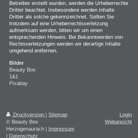
Betreiber erstellt wurden, werden die Urheberrechte
Dritter beachtet. Insbesondere werden Inhalte
Dritter als solche gekennzeichnet. Sollten Sie
trotzdem auf eine Urheberrechtsverletzung
aufmerksam werden, bitten wir um einen
entsprechenden Hinweis. Bei Bekanntwerden von
Rechtsverletzungen werden wir derartige Inhalte
umgehend entfernen.
Bilder
Beauty Box
1&1
Pixabay
Druckversion
|
Sitemap
Login
© Beauty Box
Webansicht
Herzogenaurach |
Impressum
|
Datenschutz