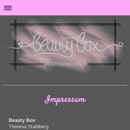
Impressum
Beauty Box
Theresa Stahlberg