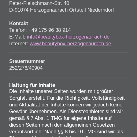
Peter-Fleischmann-Str. 40
D-91074 Herzogenaurach Ortsteil Niederndorf
Kontakt
Telefon: +49 175 96 38 914
E-Mail:
info@beautybox-herzogenaurach.de
Internet:
www.beautybox-herzogenaurach.de
Steuernummer
252/276/40904
Haftung für Inhalte
Die Inhalte unserer Seiten wurden mit größter
Sorgfalt erstellt. Für die Richtigkeit, Vollständigkeit
und Aktualität der Inhalte können wir jedoch keine
Gewähr übernehmen. Als Diensteanbieter sind wir
gemäß § 7 Abs. 1 TMG für eigene Inhalte auf
diesen Seiten nach den allgemeinen Gesetzen
verantwortlich. Nach §§ 8 bis 10 TMG sind wir als