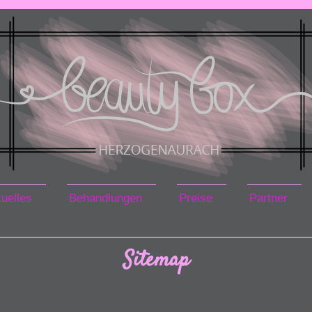
uelles
Behandlungen
Preise
Partner
Sitemap