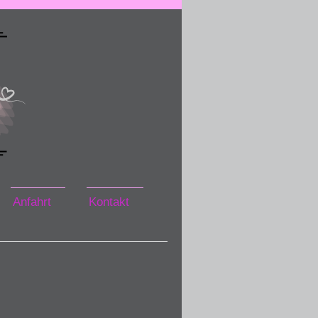
Anfahrt
Kontakt